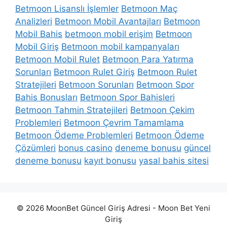
Betmoon Lisanslı İşlemler
Betmoon Maç
Analizleri
Betmoon Mobil Avantajları
Betmoon
Mobil Bahis
betmoon mobil erişim
Betmoon
Mobil Giriş
Betmoon mobil kampanyaları
Betmoon Mobil Rulet
Betmoon Para Yatırma
Sorunları
Betmoon Rulet Giriş
Betmoon Rulet
Stratejileri
Betmoon Sorunları
Betmoon Spor
Bahis Bonusları
Betmoon Spor Bahisleri
Betmoon Tahmin Stratejileri
Betmoon Çekim
Problemleri
Betmoon Çevrim Tamamlama
Betmoon Ödeme Problemleri
Betmoon Ödeme
Çözümleri
bonus casino
deneme bonusu
güncel
deneme bonusu
kayıt bonusu
yasal bahis sitesi
© 2026 MoonBet Güncel Giriş Adresi - Moon Bet Yeni
Giriş