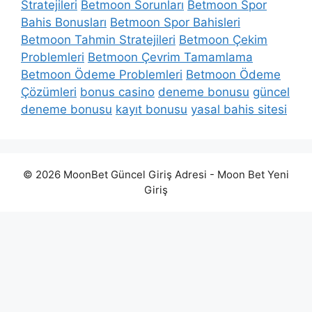
Stratejileri
Betmoon Sorunları
Betmoon Spor
Bahis Bonusları
Betmoon Spor Bahisleri
Betmoon Tahmin Stratejileri
Betmoon Çekim
Problemleri
Betmoon Çevrim Tamamlama
Betmoon Ödeme Problemleri
Betmoon Ödeme
Çözümleri
bonus casino
deneme bonusu
güncel
deneme bonusu
kayıt bonusu
yasal bahis sitesi
© 2026 MoonBet Güncel Giriş Adresi - Moon Bet Yeni
Giriş