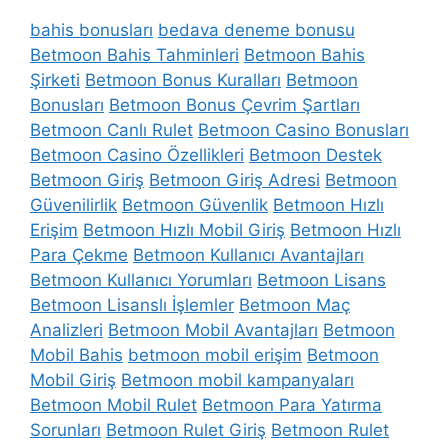
bahis bonusları
bedava deneme bonusu
Betmoon Bahis Tahminleri
Betmoon Bahis
Şirketi
Betmoon Bonus Kuralları
Betmoon
Bonusları
Betmoon Bonus Çevrim Şartları
Betmoon Canlı Rulet
Betmoon Casino Bonusları
Betmoon Casino Özellikleri
Betmoon Destek
Betmoon Giriş
Betmoon Giriş Adresi
Betmoon
Güvenilirlik
Betmoon Güvenlik
Betmoon Hızlı
Erişim
Betmoon Hızlı Mobil Giriş
Betmoon Hızlı
Para Çekme
Betmoon Kullanıcı Avantajları
Betmoon Kullanıcı Yorumları
Betmoon Lisans
Betmoon Lisanslı İşlemler
Betmoon Maç
Analizleri
Betmoon Mobil Avantajları
Betmoon
Mobil Bahis
betmoon mobil erişim
Betmoon
Mobil Giriş
Betmoon mobil kampanyaları
Betmoon Mobil Rulet
Betmoon Para Yatırma
Sorunları
Betmoon Rulet Giriş
Betmoon Rulet