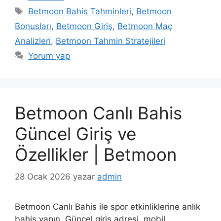
a
E
Betmoon Bahis Tahminleri
,
Betmoon
t
t
Bonusları
,
Betmoon Giriş
,
Betmoon Maç
e
i
Analizleri
,
Betmoon Tahmin Stratejileri
g
k
Yorum yap
o
e
r
t
i
l
l
e
e
Betmoon Canlı Bahis
r
r
Güncel Giriş ve
Özellikler | Betmoon
28 Ocak 2026
yazar
admin
Betmoon Canlı Bahis ile spor etkinliklerine anlık
bahis yapın. Güncel giriş adresi, mobil