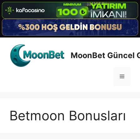
İçeriğe
atla
MoonBet Güncel Gi
Menü
Betmoon Bonusları