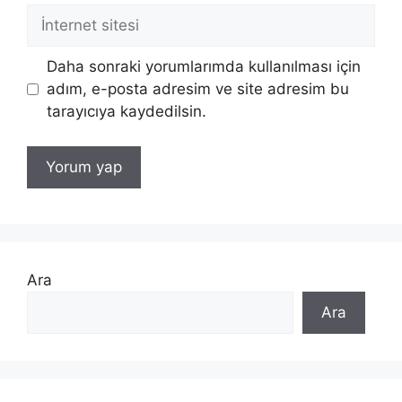
p
İ
o
n
s
t
Daha sonraki yorumlarımda kullanılması için
t
e
adım, e-posta adresim ve site adresim bu
a
r
tarayıcıya kaydedilsin.
n
e
t
s
i
t
e
Ara
s
i
Ara