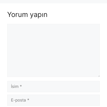
Yorum yapın
Y
o
r
u
m
İ
s
i
E
m
-