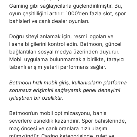
Gaming gibi sağlayıcılarla güçlendirilmiştir. Bu,
oyun çeşitliliğini artırır: 1000’den fazla slot, spor
bahisleri ve canlı dealer oyunları.
Doğru siteyi anlamak için, resmi logoları ve
lisans bilgilerini kontrol edin. Betmoon, güncel
bağlantıları sosyal medya üzerinden duyurur.
Mobil uygulama bulunmamakla birlikte, tarayıcı
tabanlı erişim yeterli performans sağlar.
Betmoon hızlı mobil giriş, kullanıcıların platforma
sorunsuz erişimini sağlayarak genel deneyimi
iyileştiren bir özelliktir.
Betmoon’un mobil optimizasyonu, bahis
severlere esneklik kazandırır. Spor bahislerinde,
maç öncesi ve canlı oranlara hızlı ulaşım
mümkündür. Casino kategorisinde, rulet ve