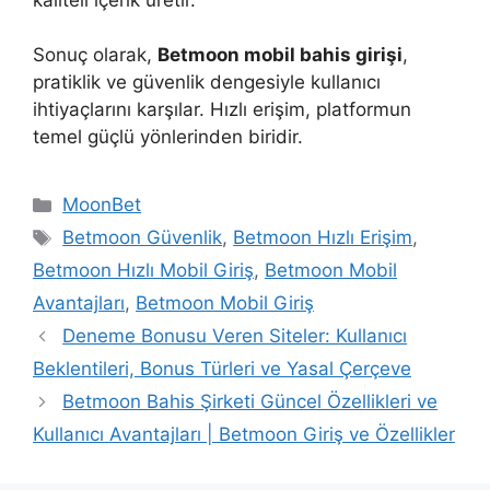
Sonuç olarak,
Betmoon mobil bahis girişi
,
pratiklik ve güvenlik dengesiyle kullanıcı
ihtiyaçlarını karşılar. Hızlı erişim, platformun
temel güçlü yönlerinden biridir.
K
MoonBet
a
E
Betmoon Güvenlik
,
Betmoon Hızlı Erişim
,
t
t
Betmoon Hızlı Mobil Giriş
,
Betmoon Mobil
e
i
Avantajları
,
Betmoon Mobil Giriş
g
k
Deneme Bonusu Veren Siteler: Kullanıcı
o
e
r
Beklentileri, Bonus Türleri ve Yasal Çerçeve
t
i
l
Betmoon Bahis Şirketi Güncel Özellikleri ve
l
e
Kullanıcı Avantajları | Betmoon Giriş ve Özellikler
e
r
r