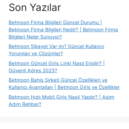
Son Yazılar
Betmoon Firma Bilgileri Güncel Durumu |
Betmoon Firma Bilgileri Nedir? | Betmoon Firma
Bilgileri Neler Sunuyor?
Betmoon Şikayet Var mı? Güncel Kullanıcı
Yorumları ve Çözümler?
Betmoon Güncel Giriş Linki Nasıl Erişilir? |
Güvenli Adres 2023?
Betmoon Bahis Şirketi Güncel Özellikleri ve
Kullanıcı Avantajları | Betmoon Giriş ve Özellikler
Betmoon Hızlı Mobil Giriş Nasıl Yapılır? | Adım
Adım Rehber?