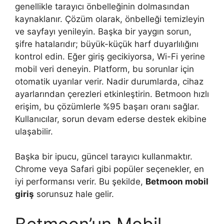
genellikle tarayıcı önbelleğinin dolmasından
kaynaklanır. Çözüm olarak, önbelleği temizleyin
ve sayfayı yenileyin. Başka bir yaygın sorun,
şifre hatalarıdır; büyük-küçük harf duyarlılığını
kontrol edin. Eğer giriş gecikiyorsa, Wi-Fi yerine
mobil veri deneyin. Platform, bu sorunlar için
otomatik uyarılar verir. Nadir durumlarda, cihaz
ayarlarından çerezleri etkinleştirin. Betmoon hızlı
erişim, bu çözümlerle %95 başarı oranı sağlar.
Kullanıcılar, sorun devam ederse destek ekibine
ulaşabilir.
Başka bir ipucu, güncel tarayıcı kullanmaktır.
Chrome veya Safari gibi popüler seçenekler, en
iyi performansı verir. Bu şekilde,
Betmoon mobil
giriş
sorunsuz hale gelir.
Betmoon’un Mobil