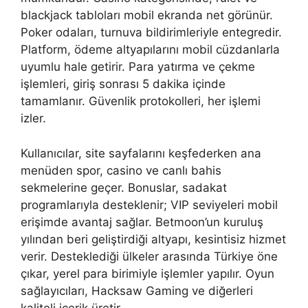
blackjack tabloları mobil ekranda net görünür.
Poker odaları, turnuva bildirimleriyle entegredir.
Platform, ödeme altyapılarını mobil cüzdanlarla
uyumlu hale getirir. Para yatırma ve çekme
işlemleri, giriş sonrası 5 dakika içinde
tamamlanır. Güvenlik protokolleri, her işlemi
izler.
Kullanıcılar, site sayfalarını keşfederken ana
menüden spor, casino ve canlı bahis
sekmelerine geçer. Bonuslar, sadakat
programlarıyla desteklenir; VIP seviyeleri mobil
erişimde avantaj sağlar. Betmoon’un kuruluş
yılından beri geliştirdiği altyapı, kesintisiz hizmet
verir. Desteklediği ülkeler arasında Türkiye öne
çıkar, yerel para birimiyle işlemler yapılır. Oyun
sağlayıcıları, Hacksaw Gaming ve diğerleri
kaliteli içerik üretir.