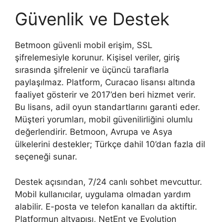
Güvenlik ve Destek
Betmoon güvenli mobil erişim, SSL
şifrelemesiyle korunur. Kişisel veriler, giriş
sırasında şifrelenir ve üçüncü taraflarla
paylaşılmaz. Platform, Curacao lisansı altında
faaliyet gösterir ve 2017’den beri hizmet verir.
Bu lisans, adil oyun standartlarını garanti eder.
Müşteri yorumları, mobil güvenilirliğini olumlu
değerlendirir. Betmoon, Avrupa ve Asya
ülkelerini destekler; Türkçe dahil 10’dan fazla dil
seçeneği sunar.
Destek açısından, 7/24 canlı sohbet mevcuttur.
Mobil kullanıcılar, uygulama olmadan yardım
alabilir. E-posta ve telefon kanalları da aktiftir.
Platformun altyapısı, NetEnt ve Evolution