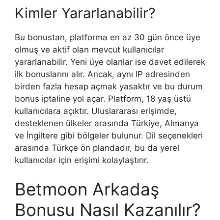
Kimler Yararlanabilir?
Bu bonustan, platforma en az 30 gün önce üye
olmuş ve aktif olan mevcut kullanıcılar
yararlanabilir. Yeni üye olanlar ise davet edilerek
ilk bonuslarını alır. Ancak, aynı IP adresinden
birden fazla hesap açmak yasaktır ve bu durum
bonus iptaline yol açar. Platform, 18 yaş üstü
kullanıcılara açıktır. Uluslararası erişimde,
desteklenen ülkeler arasında Türkiye, Almanya
ve İngiltere gibi bölgeler bulunur. Dil seçenekleri
arasında Türkçe ön plandadır, bu da yerel
kullanıcılar için erişimi kolaylaştırır.
Betmoon Arkadaş
Bonusu Nasıl Kazanılır?