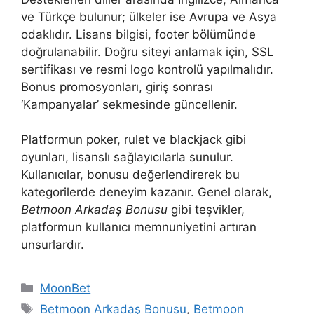
ve Türkçe bulunur; ülkeler ise Avrupa ve Asya
odaklıdır. Lisans bilgisi, footer bölümünde
doğrulanabilir. Doğru siteyi anlamak için, SSL
sertifikası ve resmi logo kontrolü yapılmalıdır.
Bonus promosyonları, giriş sonrası
‘Kampanyalar’ sekmesinde güncellenir.
Platformun poker, rulet ve blackjack gibi
oyunları, lisanslı sağlayıcılarla sunulur.
Kullanıcılar, bonusu değerlendirerek bu
kategorilerde deneyim kazanır. Genel olarak,
Betmoon Arkadaş Bonusu
gibi teşvikler,
platformun kullanıcı memnuniyetini artıran
unsurlardır.
K
MoonBet
a
E
Betmoon Arkadaş Bonusu
,
Betmoon