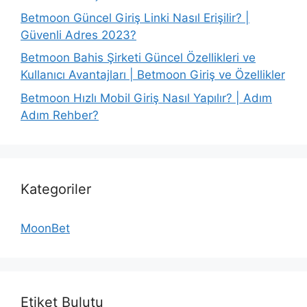
Betmoon Güncel Giriş Linki Nasıl Erişilir? |
Güvenli Adres 2023?
Betmoon Bahis Şirketi Güncel Özellikleri ve
Kullanıcı Avantajları | Betmoon Giriş ve Özellikler
Betmoon Hızlı Mobil Giriş Nasıl Yapılır? | Adım
Adım Rehber?
Kategoriler
MoonBet
Etiket Bulutu