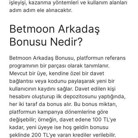
işleyişi, kazanma yöntemleri ve kullanım alanları
adım adım ele alınacaktır.
Betmoon Arkadaş
Bonusu Nedir?
Betmoon Arkadaş Bonusu, platformun referans
programının bir parçası olarak tanımlanır.
Mevcut bir üye, kendine özel bir davet
bağlantısı veya kodunu paylaşarak yeni bir
kullanıcının kaydını sağlar. Davet edilen kişi
hesabını oluşturup ilk depozitosunu yaptığında,
her iki taraf da bonus alır. Bu bonus miktarı,
platformun kampanya dönemlerine göre
değişebilir; örneğin, davet edene 100 TL’ye
kadar, yeni üyeye ise hoş geldin bonusu
şeklinde 200 TL’ye varan krediler verilebilir.