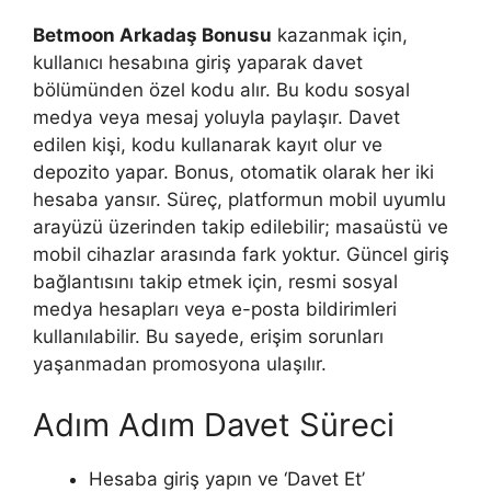
Betmoon Arkadaş Bonusu
kazanmak için,
kullanıcı hesabına giriş yaparak davet
bölümünden özel kodu alır. Bu kodu sosyal
medya veya mesaj yoluyla paylaşır. Davet
edilen kişi, kodu kullanarak kayıt olur ve
depozito yapar. Bonus, otomatik olarak her iki
hesaba yansır. Süreç, platformun mobil uyumlu
arayüzü üzerinden takip edilebilir; masaüstü ve
mobil cihazlar arasında fark yoktur. Güncel giriş
bağlantısını takip etmek için, resmi sosyal
medya hesapları veya e-posta bildirimleri
kullanılabilir. Bu sayede, erişim sorunları
yaşanmadan promosyona ulaşılır.
Adım Adım Davet Süreci
Hesaba giriş yapın ve ‘Davet Et’