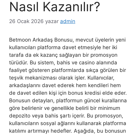
Nasıl Kazanılır?
26 Ocak 2026
yazar
admin
Betmoon Arkadaş Bonusu, mevcut üyelerin yeni
kullanıcıları platforma davet etmesiyle her iki
tarafa da ek kazanç sağlayan bir promosyon
türüdür. Bu sistem, bahis ve casino alanında
faaliyet gösteren platformlarda sıkça görülen bir
teşvik mekanizması olarak işler. Kullanıcılar,
arkadaşlarını davet ederek hem kendileri hem
de davet edilen kişi için bonus kredisi elde eder.
Bonusun detayları, platformun güncel kurallarına
göre belirlenir ve genellikle belirli bir minimum
depozito veya bahis şartı içerir. Bu promosyon,
kullanıcıların sosyal ağlarını kullanarak platforma
katılımı artırmayı hedefler. Aşağıda, bu bonusun