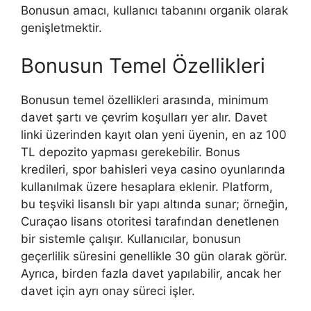
Bonusun amacı, kullanıcı tabanını organik olarak
genişletmektir.
Bonusun Temel Özellikleri
Bonusun temel özellikleri arasında, minimum
davet şartı ve çevrim koşulları yer alır. Davet
linki üzerinden kayıt olan yeni üyenin, en az 100
TL depozito yapması gerekebilir. Bonus
kredileri, spor bahisleri veya casino oyunlarında
kullanılmak üzere hesaplara eklenir. Platform,
bu teşviki lisanslı bir yapı altında sunar; örneğin,
Curaçao lisans otoritesi tarafından denetlenen
bir sistemle çalışır. Kullanıcılar, bonusun
geçerlilik süresini genellikle 30 gün olarak görür.
Ayrıca, birden fazla davet yapılabilir, ancak her
davet için ayrı onay süreci işler.