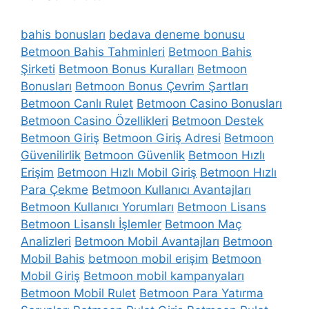
bahis bonusları
bedava deneme bonusu
Betmoon Bahis Tahminleri
Betmoon Bahis
Şirketi
Betmoon Bonus Kuralları
Betmoon
Bonusları
Betmoon Bonus Çevrim Şartları
Betmoon Canlı Rulet
Betmoon Casino Bonusları
Betmoon Casino Özellikleri
Betmoon Destek
Betmoon Giriş
Betmoon Giriş Adresi
Betmoon
Güvenilirlik
Betmoon Güvenlik
Betmoon Hızlı
Erişim
Betmoon Hızlı Mobil Giriş
Betmoon Hızlı
Para Çekme
Betmoon Kullanıcı Avantajları
Betmoon Kullanıcı Yorumları
Betmoon Lisans
Betmoon Lisanslı İşlemler
Betmoon Maç
Analizleri
Betmoon Mobil Avantajları
Betmoon
Mobil Bahis
betmoon mobil erişim
Betmoon
Mobil Giriş
Betmoon mobil kampanyaları
Betmoon Mobil Rulet
Betmoon Para Yatırma