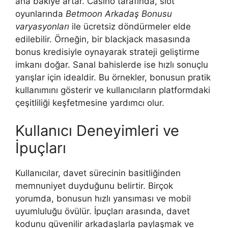
ana bakiye artar. Casino tarafında, slot
oyunlarında
Betmoon Arkadaş Bonusu
varyasyonları
ile ücretsiz döndürmeler elde
edilebilir. Örneğin, bir blackjack masasında
bonus kredisiyle oynayarak strateji geliştirme
imkanı doğar. Sanal bahislerde ise hızlı sonuçlu
yarışlar için idealdir. Bu örnekler, bonusun pratik
kullanımını gösterir ve kullanıcıların platformdaki
çeşitliliği keşfetmesine yardımcı olur.
Kullanıcı Deneyimleri ve
İpuçları
Kullanıcılar, davet sürecinin basitliğinden
memnuniyet duyduğunu belirtir. Birçok
yorumda, bonusun hızlı yansıması ve mobil
uyumluluğu övülür. İpuçları arasında, davet
kodunu güvenilir arkadaşlarla paylaşmak ve