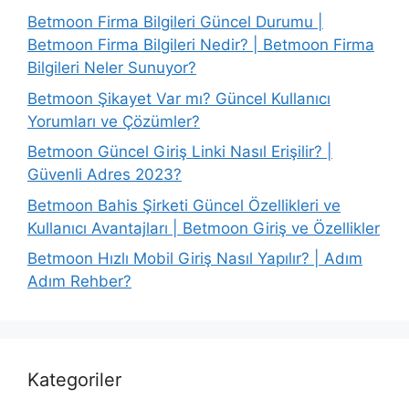
Betmoon Firma Bilgileri Güncel Durumu |
Betmoon Firma Bilgileri Nedir? | Betmoon Firma
Bilgileri Neler Sunuyor?
Betmoon Şikayet Var mı? Güncel Kullanıcı
Yorumları ve Çözümler?
Betmoon Güncel Giriş Linki Nasıl Erişilir? |
Güvenli Adres 2023?
Betmoon Bahis Şirketi Güncel Özellikleri ve
Kullanıcı Avantajları | Betmoon Giriş ve Özellikler
Betmoon Hızlı Mobil Giriş Nasıl Yapılır? | Adım
Adım Rehber?
Kategoriler