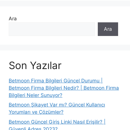
l
e
e
r
r
Ara
Ara
Son Yazılar
Betmoon Firma Bilgileri Güncel Durumu |
Betmoon Firma Bilgileri Nedir? | Betmoon Firma
Bilgileri Neler Sunuyor?
Betmoon Şikayet Var mı? Güncel Kullanıcı
Yorumları ve Çözümler?
Betmoon Güncel Giriş Linki Nasıl Erişilir? |
Güvenli Adres 2023?