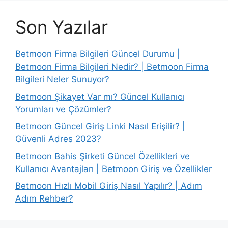
Son Yazılar
Betmoon Firma Bilgileri Güncel Durumu |
Betmoon Firma Bilgileri Nedir? | Betmoon Firma
Bilgileri Neler Sunuyor?
Betmoon Şikayet Var mı? Güncel Kullanıcı
Yorumları ve Çözümler?
Betmoon Güncel Giriş Linki Nasıl Erişilir? |
Güvenli Adres 2023?
Betmoon Bahis Şirketi Güncel Özellikleri ve
Kullanıcı Avantajları | Betmoon Giriş ve Özellikler
Betmoon Hızlı Mobil Giriş Nasıl Yapılır? | Adım
Adım Rehber?