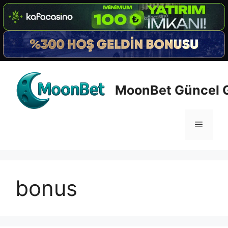
İçeriğe
atla
MoonBet Güncel Gi
Menü
bonus