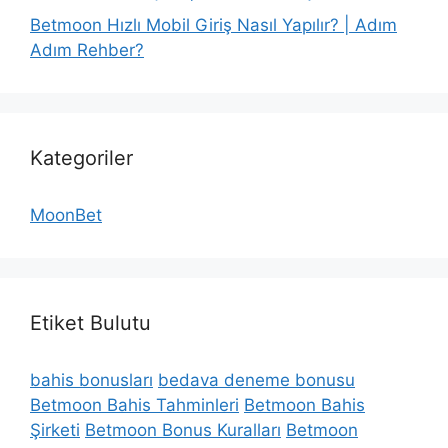
Betmoon Hızlı Mobil Giriş Nasıl Yapılır? | Adım
Adım Rehber?
Kategoriler
MoonBet
Etiket Bulutu
bahis bonusları
bedava deneme bonusu
Betmoon Bahis Tahminleri
Betmoon Bahis
Şirketi
Betmoon Bonus Kuralları
Betmoon