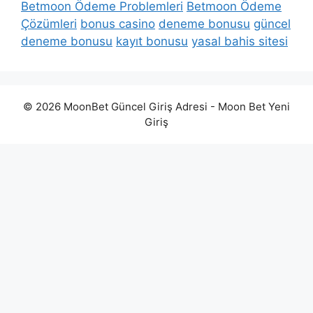
Betmoon Ödeme Problemleri
Betmoon Ödeme
Çözümleri
bonus casino
deneme bonusu
güncel
deneme bonusu
kayıt bonusu
yasal bahis sitesi
© 2026 MoonBet Güncel Giriş Adresi - Moon Bet Yeni
Giriş